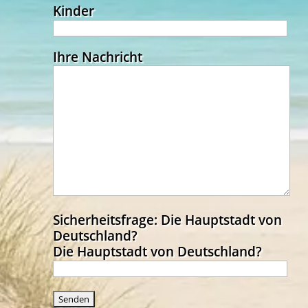
Kinder
Ihre Nachricht
Sicherheitsfrage: Die Hauptstadt von
Deutschland?
Die Hauptstadt von Deutschland?