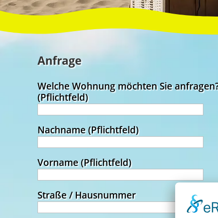
Anfrage
Welche Wohnung möchten Sie anfragen
Pflichtfeld
(Pflichtfeld)
Pflichtfeld
Nachname
(Pflichtfeld)
Pflichtfeld
Vorname
(Pflichtfeld)
Straße / Hausnummer