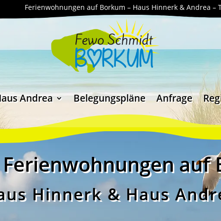
Ferienwohnungen auf Borkum – Haus Hinnerk & Andrea –
Haus Andrea
Belegungspläne
Anfrage
Reg
 Ferienwohnungen auf
aus Hinnerk & Haus Andr