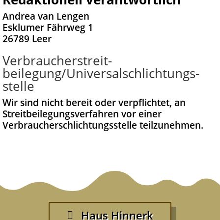
Andrea van Lengen
Esklumer Fährweg 1
26789 Leer
Verbraucher­streit­
beilegung/Universal­schlichtungs­
stelle
Wir sind nicht bereit oder verpflichtet, an
Streitbeilegungsverfahren vor einer
Verbraucherschlichtungsstelle teilzunehmen.
Haus Hinnerk