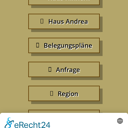
Haus Andrea
Belegungspläne
Anfrage
Region
Gästebuch